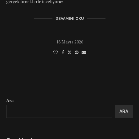
gerçek örneklerle inceliyoruz.
DEVAMINI OKU
18 Mayıs 2026
Ara
ARA