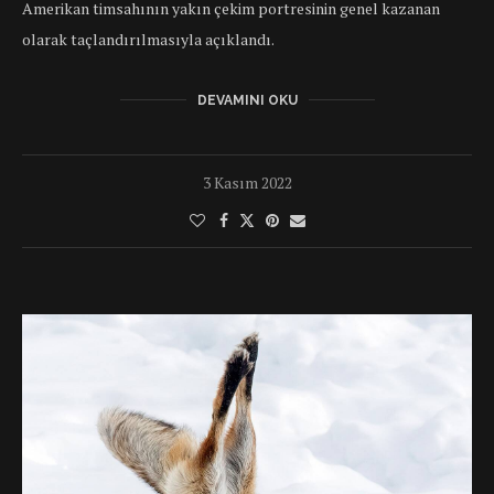
Amerikan timsahının yakın çekim portresinin genel kazanan
olarak taçlandırılmasıyla açıklandı.
DEVAMINI OKU
3 Kasım 2022