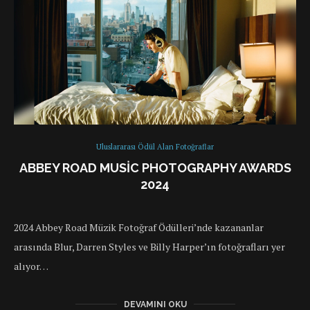
Uluslararası Ödül Alan Fotoğraflar
ABBEY ROAD MUSIC PHOTOGRAPHY AWARDS
2024
2024 Abbey Road Müzik Fotoğraf Ödülleri’nde kazananlar
arasında Blur, Darren Styles ve Billy Harper’ın fotoğrafları yer
alıyor…
DEVAMINI OKU