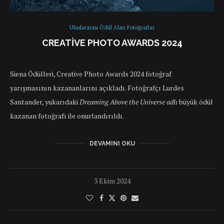
Uluslararası Ödül Alan Fotoğraflar
CREATIVE PHOTO AWARDS 2024
Siena Ödülleri, Creative Photo Awards 2024 fotoğraf
yarışmasının kazananlarını açıkladı. Fotoğrafçı Lurdes
Santander, yukarıdaki
Dreaming Above the Universe adlı
büyük ödül
kazanan fotoğrafı ile onurlandırıldı.
DEVAMINI OKU
3 Ekim 2024