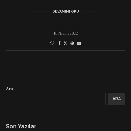
DEVAMINI OKU
10 Nisan 2022
Ara
ARA
Son Yazılar