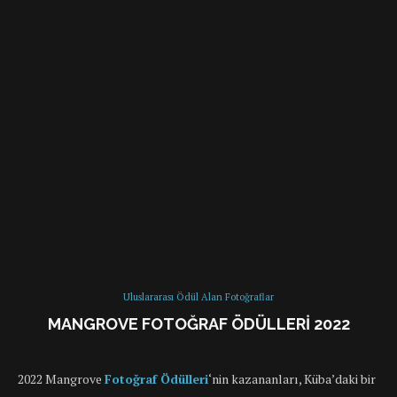
Uluslararası Ödül Alan Fotoğraflar
MANGROVE FOTOĞRAF ÖDÜLLERI 2022
2022 Mangrove
Fotoğraf Ödülleri
‘nin kazananları, Küba’daki bir