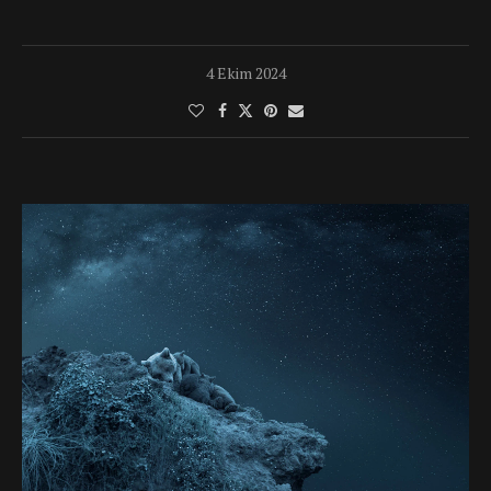
4 Ekim 2024