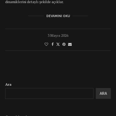
dinamiklerini detaylı şekilde açıklar.
DEVAMINI OKU
3 Mayıs 2026
Ara
ARA