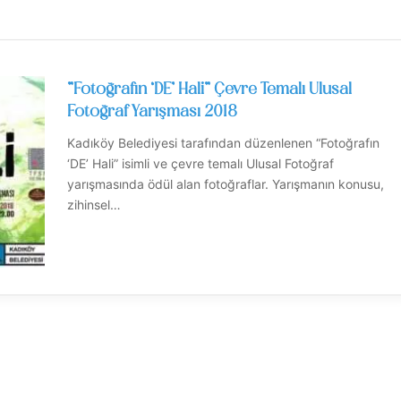
”Fotoğrafın ‘DE’ Hali” Çevre Temalı Ulusal
Fotoğraf Yarışması 2018
Kadıköy Belediyesi tarafından düzenlenen “Fotoğrafın
‘DE’ Hali” isimli ve çevre temalı Ulusal Fotoğraf
yarışmasında ödül alan fotoğraflar. Yarışmanın konusu,
zihinsel…