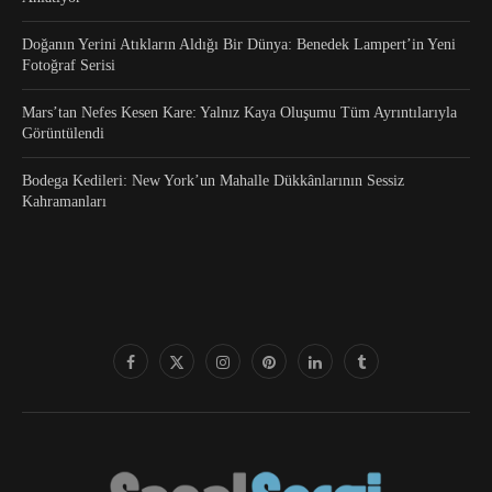
Doğanın Yerini Atıkların Aldığı Bir Dünya: Benedek Lampert’in Yeni
Fotoğraf Serisi
Mars’tan Nefes Kesen Kare: Yalnız Kaya Oluşumu Tüm Ayrıntılarıyla
Görüntülendi
Bodega Kedileri: New York’un Mahalle Dükkânlarının Sessiz
Kahramanları