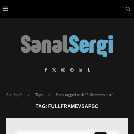
Ana Sayfa
Tags
Posts tagged with "fullframevsapsc"
TAG:
FULLFRAMEVSAPSC