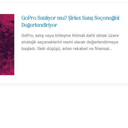
GoPro Satılıyor mu? Şirket Satış Seçeneğini
Değerlendiriyor
GoPro, satış veya birleşme ihtimali dahil olmak üzere
stratejik seçeneklerini resmi olarak değerlendirmeye
başladı. Gelir düşüşü, artan rekabet ve finansal…