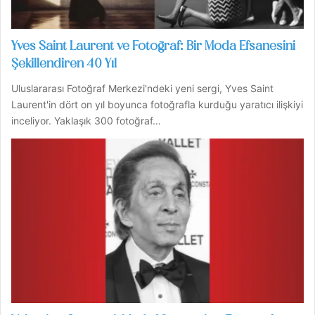
Yves Saint Laurent ve Fotoğraf: Bir Moda Efsanesini
Şekillendiren 40 Yıl
Uluslararası Fotoğraf Merkezi'ndeki yeni sergi, Yves Saint
Laurent'in dört on yıl boyunca fotoğrafla kurduğu yaratıcı ilişkiyi
inceliyor. Yaklaşık 300 fotoğraf…