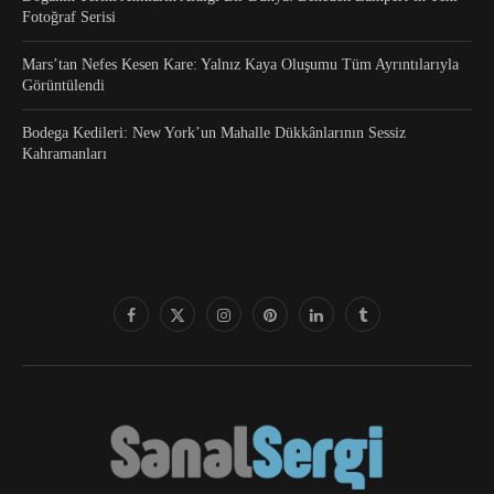
Fotoğraf Serisi
Mars’tan Nefes Kesen Kare: Yalnız Kaya Oluşumu Tüm Ayrıntılarıyla
Görüntülendi
Bodega Kedileri: New York’un Mahalle Dükkânlarının Sessiz
Kahramanları