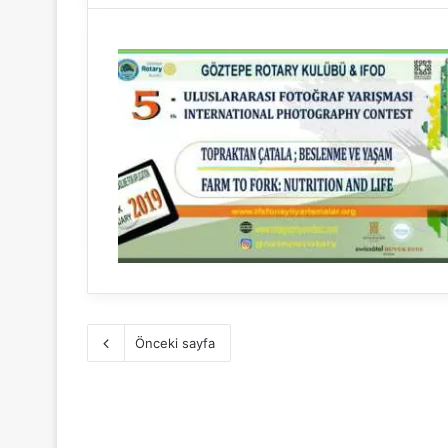
Önceki sayfa