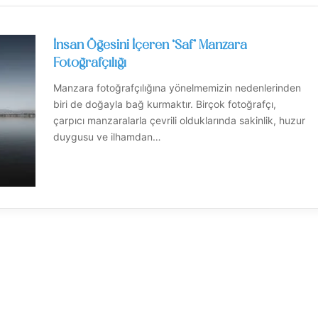
İnsan Öğesini İçeren ‘Saf’ Manzara
Fotoğrafçılığı
Manzara fotoğrafçılığına yönelmemizin nedenlerinden
biri de doğayla bağ kurmaktır. Birçok fotoğrafçı,
çarpıcı manzaralarla çevrili olduklarında sakinlik, huzur
duygusu ve ilhamdan…