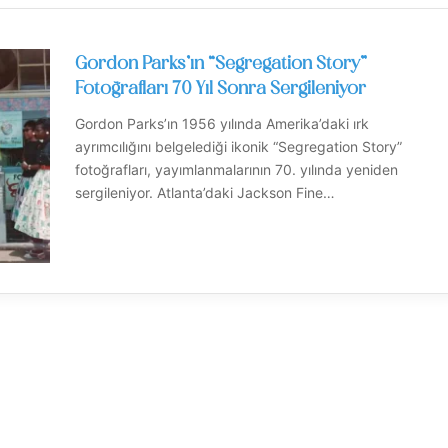
Gordon Parks’ın “Segregation Story”
Fotoğrafları 70 Yıl Sonra Sergileniyor
Gordon Parks’ın 1956 yılında Amerika’daki ırk
ayrımcılığını belgelediği ikonik “Segregation Story”
fotoğrafları, yayımlanmalarının 70. yılında yeniden
sergileniyor. Atlanta’daki Jackson Fine…