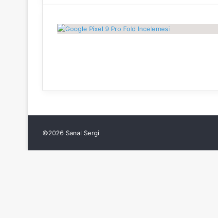
©2026 Sanal Sergi