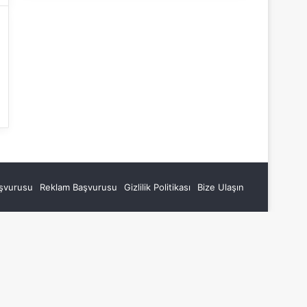
aşvurusu
Reklam Başvurusu
Gizlilik Politikası
Bize Ulaşın