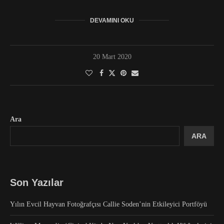
DEVAMINI OKU
20 Mart 2020
Ara
ARA
Son Yazılar
Yılın Evcil Hayvan Fotoğrafçısı Callie Soden’nin Etkileyici Portföyü