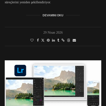
süreçlerini yeniden şekillendiriyor.
DEVAMINI OKU
29 Nisan 2026