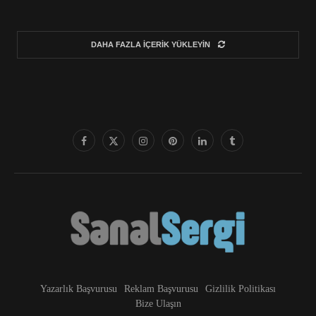
DAHA FAZLA İÇERIK YÜKLEYIN
Yazarlık Başvurusu
Reklam Başvurusu
Gizlilik Politikası
Bize Ulaşın