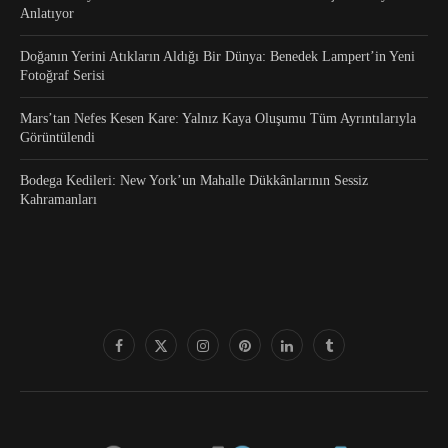
Anlatıyor
Doğanın Yerini Atıkların Aldığı Bir Dünya: Benedek Lampert’in Yeni
Fotoğraf Serisi
Mars’tan Nefes Kesen Kare: Yalnız Kaya Oluşumu Tüm Ayrıntılarıyla
Görüntülendi
Bodega Kedileri: New York’un Mahalle Dükkânlarının Sessiz
Kahramanları