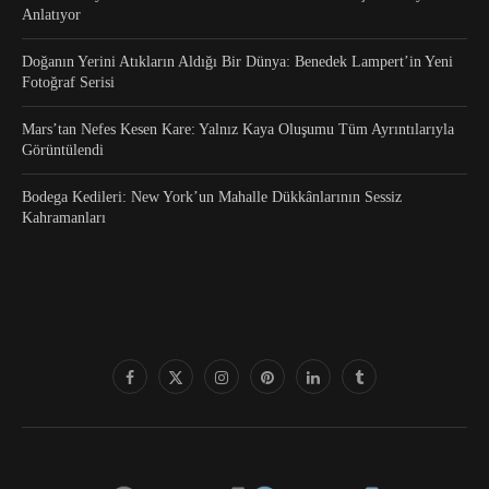
Anlatıyor
Doğanın Yerini Atıkların Aldığı Bir Dünya: Benedek Lampert’in Yeni
Fotoğraf Serisi
Mars’tan Nefes Kesen Kare: Yalnız Kaya Oluşumu Tüm Ayrıntılarıyla
Görüntülendi
Bodega Kedileri: New York’un Mahalle Dükkânlarının Sessiz
Kahramanları