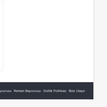
aşvurusu
Reklam Başvurusu
Gizlilik Politikası
Bize Ulaşın