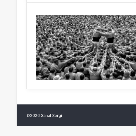
©2026 Sanal Sergi