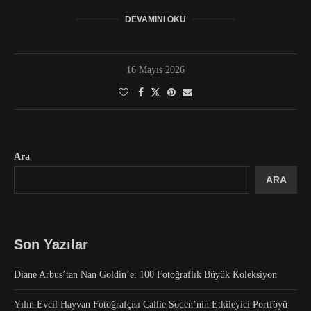
DEVAMINI OKU
16 Mayıs 2026
Ara
ARA
Son Yazılar
Diane Arbus’tan Nan Goldin’e: 100 Fotoğraflık Büyük Koleksiyon
Yılın Evcil Hayvan Fotoğrafçısı Callie Soden’nin Etkileyici Portföyü