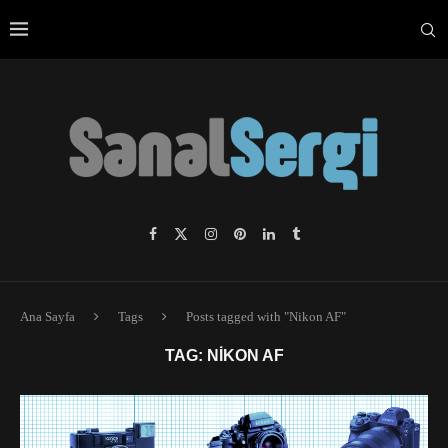
Ana Sayfa
Tags
Posts tagged with "Nikon AF"
TAG:
NIKON AF