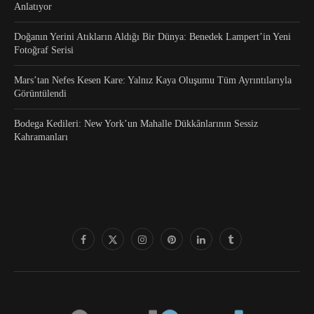
Anlatıyor
Doğanın Yerini Atıkların Aldığı Bir Dünya: Benedek Lampert’in Yeni
Fotoğraf Serisi
Mars’tan Nefes Kesen Kare: Yalnız Kaya Oluşumu Tüm Ayrıntılarıyla
Görüntülendi
Bodega Kedileri: New York’un Mahalle Dükkânlarının Sessiz
Kahramanları