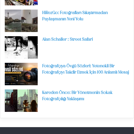
HiRezGo: Fotoğrafları Sıkıştırmadan
Paylaşmanın Yeni Yolu
Alan Schaller : Street Safari
Fotoğrafçıya Övgü Sözleri: Yetenekli Bir
Fotoğrafçıyı Takdir Etmek İçin 100 Anlamlı Mesaj
Kareden Önce: Bir Yönetmenin Sokak
Fotoğrafçılığı Yaklaşımı