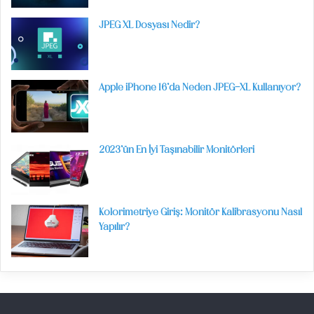
JPEG XL Dosyası Nedir?
Apple iPhone 16’da Neden JPEG-XL Kullanıyor?
2023’ün En İyi Taşınabilir Monitörleri
Kolorimetriye Giriş: Monitör Kalibrasyonu Nasıl
Yapılır?