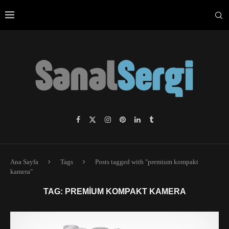
Ana Sayfa
Tags
Posts tagged with "premium kompakt
kamera"
TAG:
PREMIUM KOMPAKT KAMERA