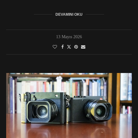
DEVAMINI OKU
13 Mayıs 2026