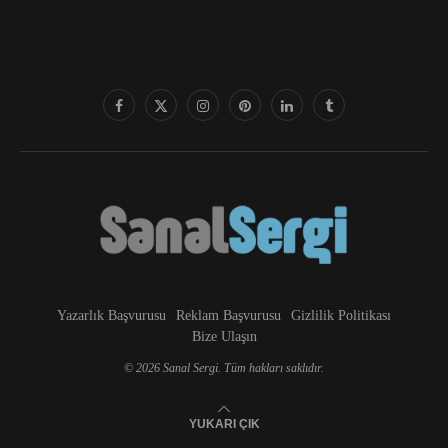
Yazarlık Başvurusu
Reklam Başvurusu
Gizlilik Politikası
Bize Ulaşın
© 2026 Sanal Sergi. Tüm hakları saklıdır.
YUKARI ÇIK