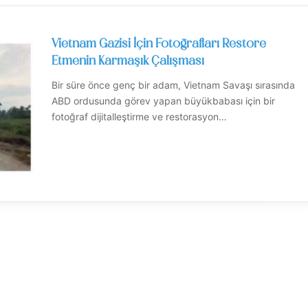
Vietnam Gazisi İçin Fotoğrafları Restore
Etmenin Karmaşık Çalışması
Bir süre önce genç bir adam, Vietnam Savaşı sırasında
ABD ordusunda görev yapan büyükbabası için bir
fotoğraf dijitalleştirme ve restorasyon…