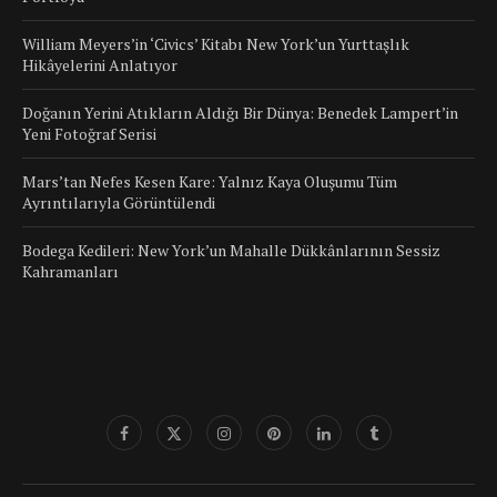
William Meyers’in ‘Civics’ Kitabı New York’un Yurttaşlık
Hikâyelerini Anlatıyor
Doğanın Yerini Atıkların Aldığı Bir Dünya: Benedek Lampert’in
Yeni Fotoğraf Serisi
Mars’tan Nefes Kesen Kare: Yalnız Kaya Oluşumu Tüm
Ayrıntılarıyla Görüntülendi
Bodega Kedileri: New York’un Mahalle Dükkânlarının Sessiz
Kahramanları