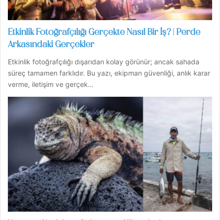
Etkinlik Fotoğrafçılığı Gerçekte Nasıl Bir İş? | Perde
Arkasındaki Gerçekler
Etkinlik fotoğrafçılığı dışarıdan kolay görünür; ancak sahada
süreç tamamen farklıdır. Bu yazı, ekipman güvenliği, anlık karar
verme, iletişim ve gerçek…