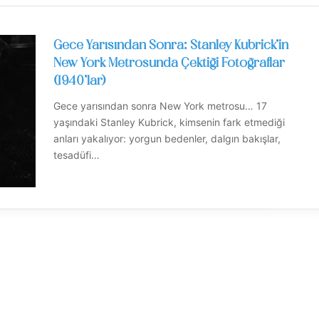
Gece Yarısından Sonra: Stanley Kubrick’in
New York Metrosunda Çektiği Fotoğraflar
(1940’lar)
Gece yarısından sonra New York metrosu… 17
yaşındaki Stanley Kubrick, kimsenin fark etmediği
anları yakalıyor: yorgun bedenler, dalgın bakışlar,
tesadüfi…