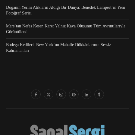
Doğanın Yerini Atıkların Aldığı Bir Dünya: Benedek Lampert’in Yeni
Fotoğraf Serisi
Mars’tan Nefes Kesen Kare: Yalnız Kaya Oluşumu Tüm Ayrıntılarıyla
Görüntülendi
Bodega Kedileri: New York’un Mahalle Dükkânlarının Sessiz
Kahramanları