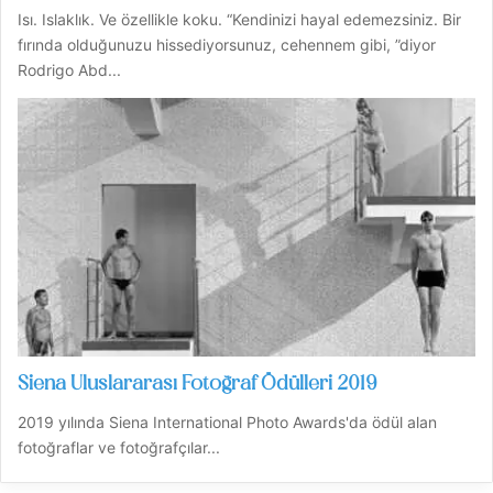
Isı. Islaklık. Ve özellikle koku. “Kendinizi hayal edemezsiniz. Bir
fırında olduğunuzu hissediyorsunuz, cehennem gibi, ”diyor
Rodrigo Abd...
Siena Uluslararası Fotoğraf Ödülleri 2019
2019 yılında Siena International Photo Awards'da ödül alan
fotoğraflar ve fotoğrafçılar...