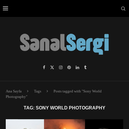
Ana Sayfa
Tags
Posts tagged with "Sony World
Photography"
TAG:
SONY WORLD PHOTOGRAPHY