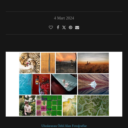
4 Mart 2024
Uluslararası Ödül Alan Fotoğraflar