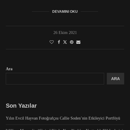
DEVAMINI OKU
26 Ekim 2021
Ara
ARA
Son Yazılar
Yılın Evcil Hayvan Fotoğrafçısı Callie Soden’nin Etkileyici Portföyü