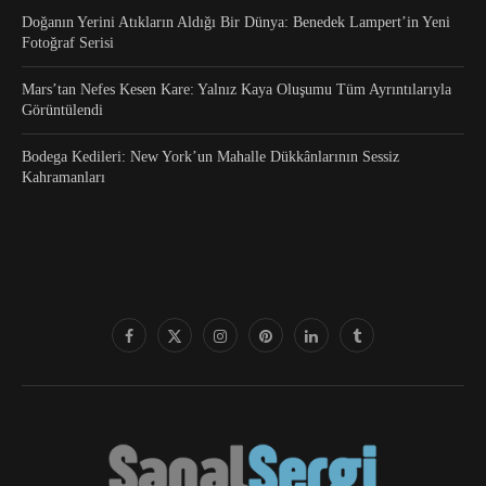
Doğanın Yerini Atıkların Aldığı Bir Dünya: Benedek Lampert’in Yeni
Fotoğraf Serisi
Mars’tan Nefes Kesen Kare: Yalnız Kaya Oluşumu Tüm Ayrıntılarıyla
Görüntülendi
Bodega Kedileri: New York’un Mahalle Dükkânlarının Sessiz
Kahramanları