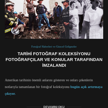
Fotoğraf Haberleri ve Güncel Gelişmeler
TARIHI FOTOĞRAF KOLEKSIYONU
FOTOĞRAFÇILAR VE KONULAR TARAFINDAN
İMZALANDI
Amerikan tarihinin önemli anlarını gösteren ve onları çekenlerin
notlarıyla tamamlanan bir fotoğraf koleksiyonu
bugün açık artırmaya
çıkıyor.
DEVAMINI OKU