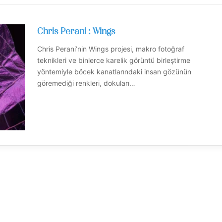
Chris Perani : Wings
Chris Perani’nin Wings projesi, makro fotoğraf
teknikleri ve binlerce karelik görüntü birleştirme
yöntemiyle böcek kanatlarındaki insan gözünün
göremediği renkleri, dokuları…