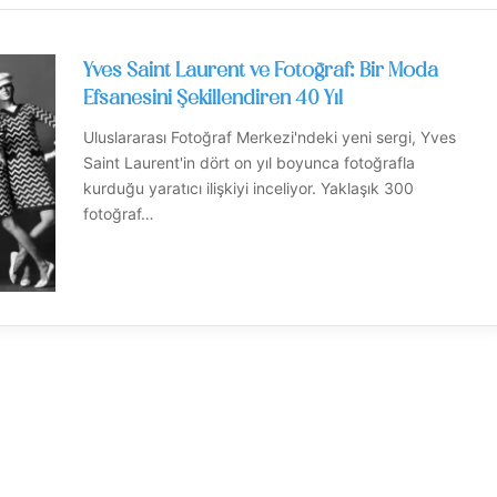
Yves Saint Laurent ve Fotoğraf: Bir Moda
Efsanesini Şekillendiren 40 Yıl
Uluslararası Fotoğraf Merkezi'ndeki yeni sergi, Yves
Saint Laurent'in dört on yıl boyunca fotoğrafla
kurduğu yaratıcı ilişkiyi inceliyor. Yaklaşık 300
fotoğraf…