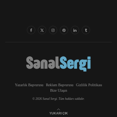
Yazarlık Başvurusu
Reklam Başvurusu
Gizlilik Politikası
Bize Ulaşın
© 2026 Sanal Sergi. Tüm hakları saklıdır.
YUKARI ÇIK