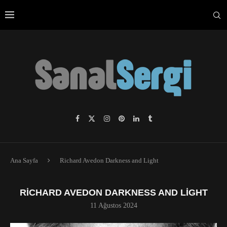
Ana Sayfa
Richard Avedon Darkness and Light
RICHARD AVEDON DARKNESS AND LIGHT
11 Ağustos 2024