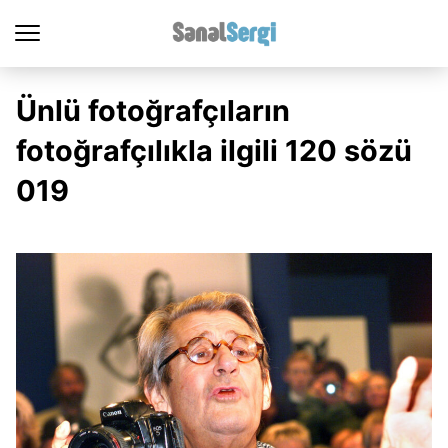
Ünlü fotoğrafçıların
fotoğrafçılıkla ilgili 120 sözü
019