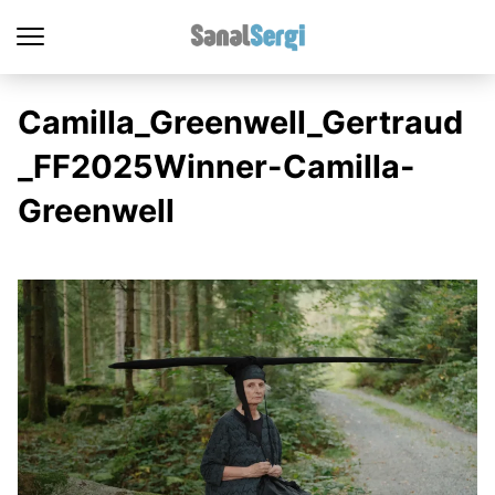
Camilla_Greenwell_Gertraud
_FF2025Winner-Camilla-
Greenwell