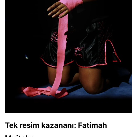
Tek resim kazananı
: Fatimah