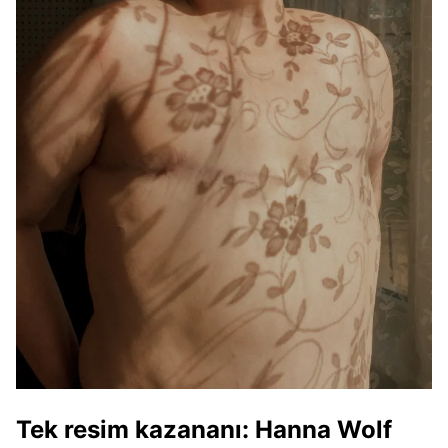
Tek resim kazananı
: Hanna Wolf