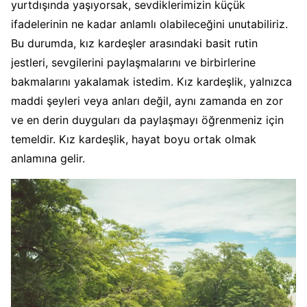
yurtdışında yaşıyorsak, sevdiklerimizin küçük
ifadelerinin ne kadar anlamlı olabileceğini unutabiliriz.
Bu durumda, kız kardeşler arasındaki basit rutin
jestleri, sevgilerini paylaşmalarını ve birbirlerine
bakmalarını yakalamak istedim. Kız kardeşlik, yalnızca
maddi şeyleri veya anları değil, aynı zamanda en zor
ve en derin duyguları da paylaşmayı öğrenmeniz için
temeldir. Kız kardeşlik, hayat boyu ortak olmak
anlamına gelir.