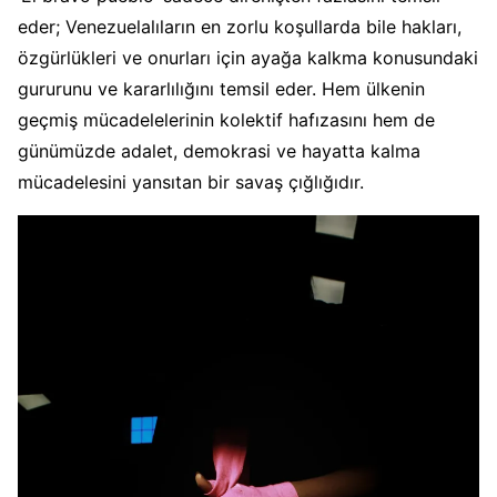
eder; Venezuelalıların en zorlu koşullarda bile hakları,
özgürlükleri ve onurları için ayağa kalkma konusundaki
gururunu ve kararlılığını temsil eder. Hem ülkenin
geçmiş mücadelelerinin kolektif hafızasını hem de
günümüzde adalet, demokrasi ve hayatta kalma
mücadelesini yansıtan bir savaş çığlığıdır.