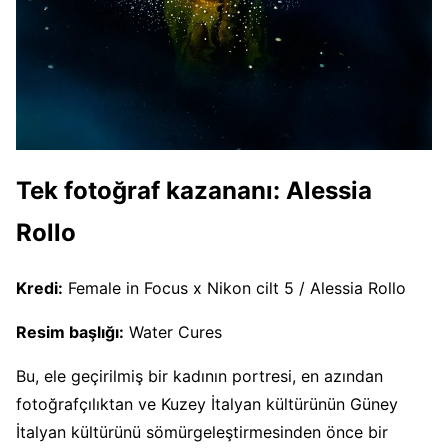
Tek fotoğraf kazananı: Alessia
Rollo
Kredi:
Female in Focus x Nikon cilt 5 / Alessia Rollo
Resim başlığı:
Water Cures
Bu, ele geçirilmiş bir kadının portresi, en azından
fotoğrafçılıktan ve Kuzey İtalyan kültürünün Güney
İtalyan kültürünü sömürgeleştirmesinden önce bir