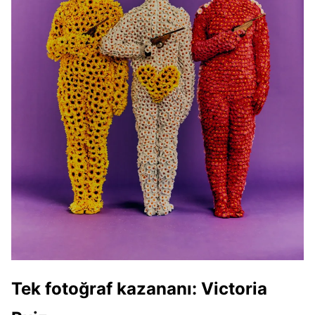
Tek fotoğraf kazananı:
Victoria