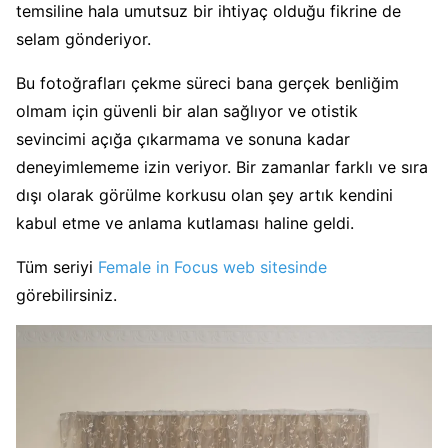
temsiline hala umutsuz bir ihtiyaç olduğu fikrine de
selam gönderiyor.
Bu fotoğrafları çekme süreci bana gerçek benliğim
olmam için güvenli bir alan sağlıyor ve otistik
sevincimi açığa çıkarmama ve sonuna kadar
deneyimlememe izin veriyor. Bir zamanlar farklı ve sıra
dışı olarak görülme korkusu olan şey artık kendini
kabul etme ve anlama kutlaması haline geldi.
Tüm seriyi
Female in Focus web sitesinde
görebilirsiniz.