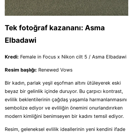
Tek fotoğraf kazananı:
Asma
Elbadawi
Kredi:
Female in Focus x Nikon cilt 5 / Asma Elbadawi
Resim başlığı:
Renewed Vows
Bir kadın, parlak yeşil eşofman altını ütüleyerek eski
beyaz bir gelinlik içinde duruyor. Bu çarpıcı kontrast,
evlilik beklentilerinin çağdaş yaşamla harmanlanmasını
sembolize ediyor ve evliliğin önemini onurlandırırken
modern kimliğini benimseyen bir kadını temsil ediyor.
Resim, geleneksel evlilik ideallerinin yeni kendini ifade