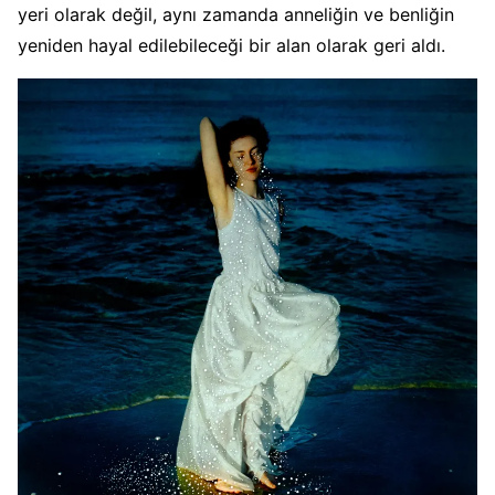
yeri olarak değil, aynı zamanda anneliğin ve benliğin
yeniden hayal edilebileceği bir alan olarak geri aldı.