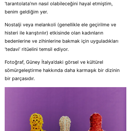
‘tarantolata’nın nasıl olabileceğini hayal etmiştim,
benim geldiğim yer.
Nostalji veya melankoli (genellikle ele geçirilme ve
histeri ile karıştırılır) etkisinde olan kadınların
bedenlerine ve zihinlerine bakmak için uyguladıkları
‘tedavi’ ritüelini temsil ediyor.
Fotoğraf, Güney İtalya’daki görsel ve kültürel
sömürgeleştirme hakkında daha karmaşık bir dizinin
bir parçasıdır.