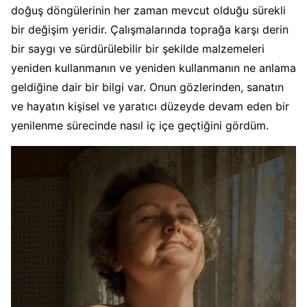
doğuş döngülerinin her zaman mevcut olduğu sürekli
bir değişim yeridir. Çalışmalarında toprağa karşı derin
bir saygı ve sürdürülebilir bir şekilde malzemeleri
yeniden kullanmanın ve yeniden kullanmanın ne anlama
geldiğine dair bir bilgi var. Onun gözlerinden, sanatın
ve hayatın kişisel ve yaratıcı düzeyde devam eden bir
yenilenme sürecinde nasıl iç içe geçtiğini gördüm.