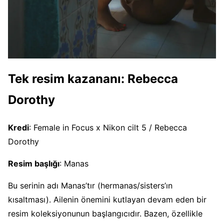
Tek resim kazananı
: Rebecca
Dorothy
Kredi
: Female in Focus x Nikon cilt 5 / Rebecca
Dorothy
Resim başlığı
: Manas
Bu serinin adı Manas’tır (hermanas/sisters’ın
kısaltması). Ailenin önemini kutlayan devam eden bir
resim koleksiyonunun başlangıcıdır. Bazen, özellikle