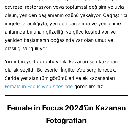
çevresel restorasyon veya toplumsal değişim yoluyla
olsun, yeniden başlamanın özünü yakalıyor. Çağrıştırıcı
imgeler aracılığıyla, yeniden canlanma ve yenilenme
anlarında bulunan güzelliği ve gücü keşfediyor ve
yeniden başlamanın doğasında var olan umut ve
olasılığı vurguluyor.”
Yirmi bireysel görüntü ve iki kazanan seri kazanan
olarak seçildi. Bu eserler İngiltere’de sergilenecek.
Seride yer alan tüm görüntüleri ve ek kazananları
Female in Focus web sitesinde
görebilirsiniz.
Female in Focus 2024’ün Kazanan
Fotoğrafları