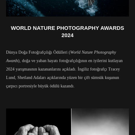
WORLD NATURE PHOTOGRAPHY AWARDS
2024
Dünya Doğa Fotoğrafçılığı Ödülleri (
World Nature Photography
Awards
), doğa ve yaban hayatı fotoğrafçılığının en iyilerini kutlayan
2024 yarışmasının kazananlarını açıkladı. İngiliz fotoğrafçı Tracey
Lund, Shetland Adaları açıklarında yüzen bir çift sümsük kuşunun
çarpıcı portresiyle büyük ödülü kazandı.