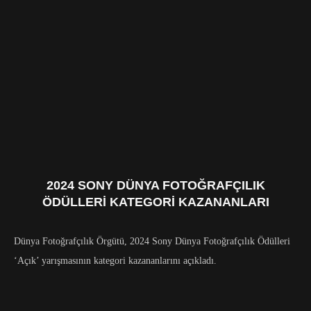
2024 SONY DÜNYA FOTOĞRAFÇILIK
ÖDÜLLERI KATEGORI KAZANANLARI
Dünya Fotoğrafçılık Örgütü, 2024 Sony Dünya Fotoğrafçılık Ödülleri
‘Açık’ yarışmasının kategori kazananlarını açıkladı.