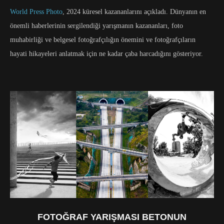
World Press Photo
, 2024 küresel kazananlarını açıkladı. Dünyanın en
önemli haberlerinin sergilendiği yarışmanın kazananları, foto
muhabirliği ve belgesel fotoğrafçılığın önemini ve fotoğrafçıların
hayati hikayeleri anlatmak için ne kadar çaba harcadığını gösteriyor.
FOTOĞRAF YARIŞMASI BETONUN