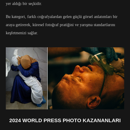
yer aldığı bir seçkidir.
Bu kategori, farklı coğrafyalardan gelen güçlü görsel anlatımları bir
araya getirerek, küresel fotoğraf pratiğini ve yarışma standartlarını
keşfetmenizi sağlar.
2024 WORLD PRESS PHOTO KAZANANLARI