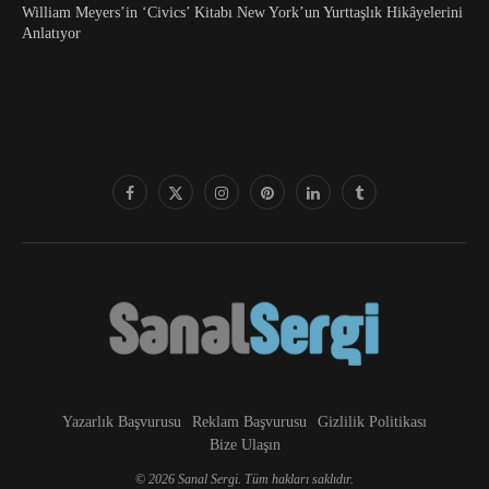
William Meyers’in ‘Civics’ Kitabı New York’un Yurttaşlık Hikâyelerini
Anlatıyor
Yazarlık Başvurusu
Reklam Başvurusu
Gizlilik Politikası
Bize Ulaşın
© 2026 Sanal Sergi. Tüm hakları saklıdır.