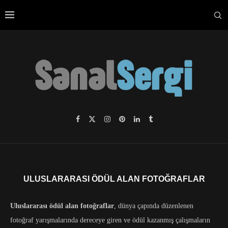
ULUSLARARASI ÖDÜL ALAN FOTOĞRAFLAR
Uluslararası ödül alan fotoğraflar
, dünya çapında düzenlenen
fotoğraf yarışmalarında dereceye giren ve ödül kazanmış çalışmaların