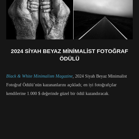
2024 SIYAH BEYAZ MINIMALIST FOTOĞRAF
ÖDÜLÜ
Black & White Minimalism Magazine
,
2024 Siyah Beyaz Minimalist
Fotoğraf Ödülü’nün kazananlarını açıkladı; en iyi fotoğrafçılar
kendilerine 1.000 $ değerinde güzel bir ödül kazandıracak.