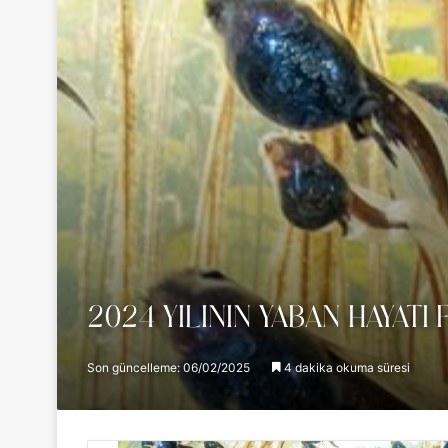
2024 YILININ YABAN HAYATI
Son güncelleme: 06/02/2025
4 dakika okuma süresi