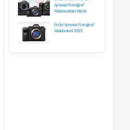
Aynasız Fotoğraf
Makinesinin Yılıydı
En İyi Aynasız Fotoğraf
Makineleri 2022