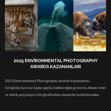
2025 ENVIRONMENTAL PHOTOGRAPHY
AWARDS KAZANANLARI
2025 Environmental Photography Awards kazananları,
fotoğrafçıların ne kadar güçlü olabileceğini gösteren, ilham verici
ve yürek parçalayıcı fotoğraflardan oluşan bir koleksiyondur.