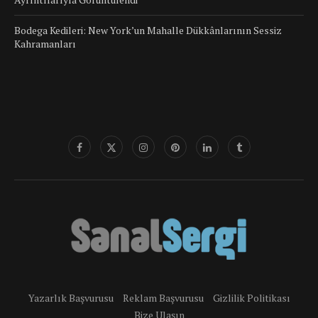
Bodega Kedileri: New York’un Mahalle Dükkânlarının Sessiz
Kahramanları
Yazarlık Başvurusu
Reklam Başvurusu
Gizlilik Politikası
Bize Ulaşın