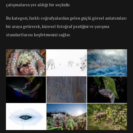
çalışmaların yer aldığı bir seçkidir.
Bu kategori, farklı coğrafyalardan gelen güçlü görsel anlatımları
bir araya getirerek, küresel fotoğraf pratiğini ve yarışma
standartlarını keşfetmenizi sağlar.