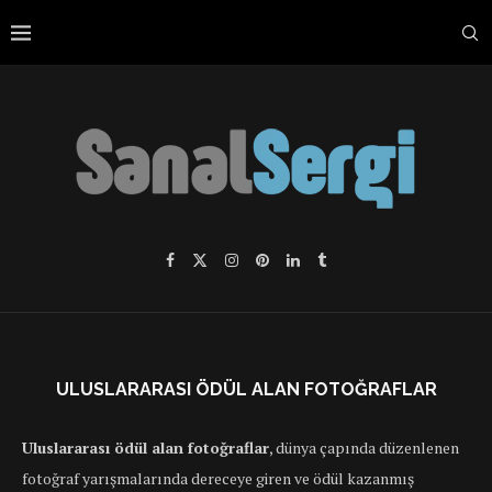
ULUSLARARASI ÖDÜL ALAN FOTOĞRAFLAR
Uluslararası ödül alan fotoğraflar
, dünya çapında düzenlenen
fotoğraf yarışmalarında dereceye giren ve ödül kazanmış