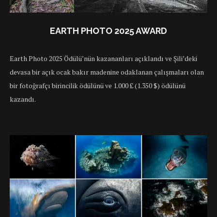
EARTH PHOTO 2025 AWARD
Earth Photo 2025 Ödülü’nün kazananları açıklandı ve Şili’deki
devasa bir açık ocak bakır madenine odaklanan çalışmaları olan
bir fotoğrafçı birincilik ödülünü ve 1.000 £ (1.350 $) ödülünü
kazandı.