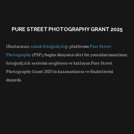
PURE STREET PHOTOGRAPHY GRANT 2025
Uluslararası
sokak fotoğrafçılığı
platformu
Pure Street
Photography
(PSP), bugün dünyanın dört bir yanından inanılmaz
fotoğrafçılık seslerini sergileyen ve kutlayan Pure Street
Photography Grant 2025’in kazananlarını ve finalistlerini
duyurdu.