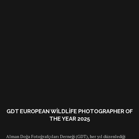
GDT EUROPEAN WILDLIFE PHOTOGRAPHER OF
THE YEAR 2025
Alman Doğa Fotoğrafçıları Derneği (GDT), her yıl düzenlediği