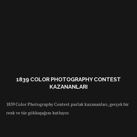
1839 COLOR PHOTOGRAPHY CONTEST
KAZANANLARI
1839 Color Photography Contest parlak kazananları, gerçek bir
renk ve tür gökkuşağını kutluyor.