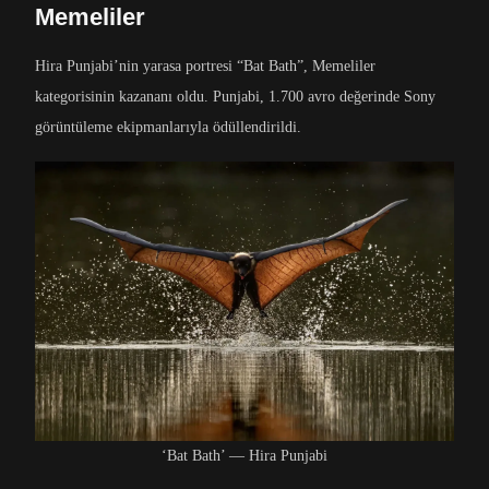
Memeliler
Hira Punjabi’nin yarasa portresi “Bat Bath”, Memeliler
kategorisinin kazananı oldu. Punjabi, 1.700 avro değerinde Sony
görüntüleme ekipmanlarıyla ödüllendirildi.
‘Bat Bath’ — Hira Punjabi