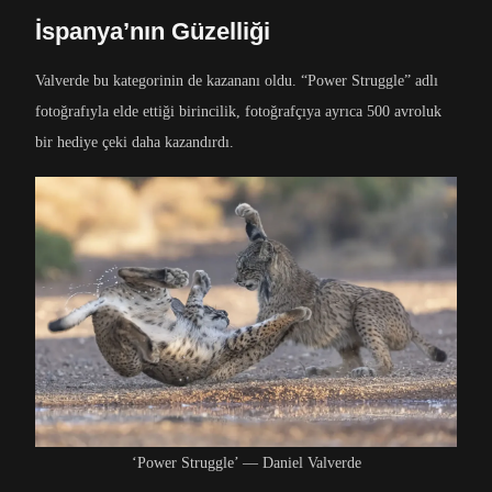
İspanya’nın Güzelliği
Valverde bu kategorinin de kazananı oldu. “Power Struggle” adlı
fotoğrafıyla elde ettiği birincilik, fotoğrafçıya ayrıca 500 avroluk
bir hediye çeki daha kazandırdı.
‘Power Struggle’ — Daniel Valverde