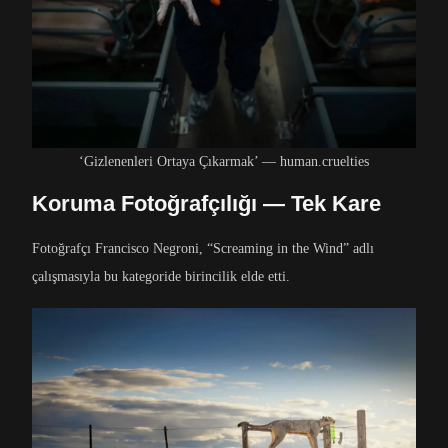
‘Gizlenenleri Ortaya Çıkarmak’ — human.cruelties
Koruma Fotoğrafçılığı — Tek Kare
Fotoğrafçı Francisco Negroni, “Screaming in the Wind” adlı
çalışmasıyla bu kategoride birincilik elde etti.