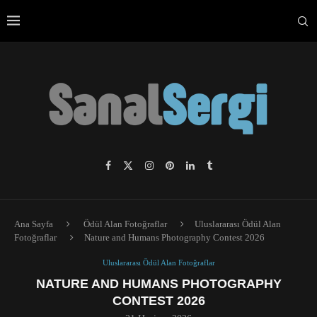
Ana Sayfa
Ödül Alan Fotoğraflar
Uluslararası Ödül Alan
Fotoğraflar
Nature and Humans Photography Contest 2026
Uluslararası Ödül Alan Fotoğraflar
NATURE AND HUMANS PHOTOGRAPHY
CONTEST 2026