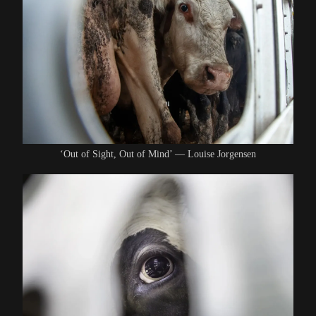
‘Out of Sight, Out of Mind’ — Louise Jorgensen