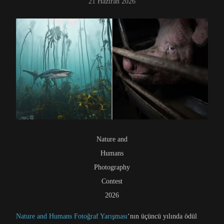
21 Haziran 2026
Nature and
Humans
Photography
Contest
2026
Nature and Humans Fotoğraf Yarışması
‘nın üçüncü yılında ödül