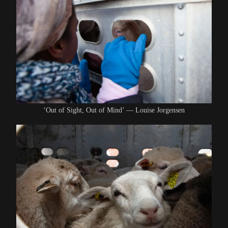
‘Out of Sight, Out of Mind’ — Louise Jorgensen