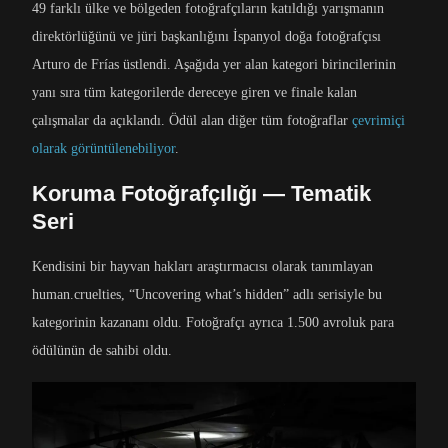
49 farklı ülke ve bölgeden fotoğrafçıların katıldığı yarışmanın
direktörlüğünü ve jüri başkanlığını İspanyol doğa fotoğrafçısı
Arturo de Frías üstlendi. Aşağıda yer alan kategori birincilerinin
yanı sıra tüm kategorilerde dereceye giren ve finale kalan
çalışmalar da açıklandı. Ödül alan diğer tüm fotoğraflar
çevrimiçi
olarak görüntülenebiliyor
.
Koruma Fotoğrafçılığı — Tematik
Seri
Kendisini bir hayvan hakları araştırmacısı olarak tanımlayan
human.cruelties, “Uncovering what’s hidden” adlı serisiyle bu
kategorinin kazananı oldu. Fotoğrafçı ayrıca 1.500 avroluk para
ödülünün de sahibi oldu.