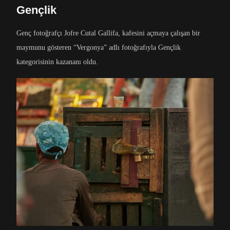
Gençlik
Genç fotoğrafçı Jofre Cutal Gallifa, kafesini açmaya çalışan bir
maymunu gösteren “Vergonya” adlı fotoğrafıyla Gençlik
kategorisinin kazananı oldu.