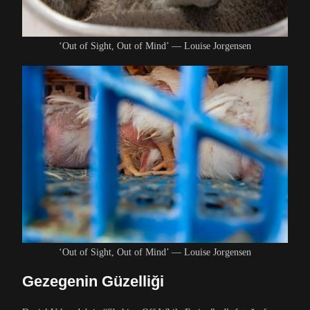
‘Out of Sight, Out of Mind’ — Louise Jorgensen
‘Out of Sight, Out of Mind’ — Louise Jorgensen
Gezegenin Güzelliği