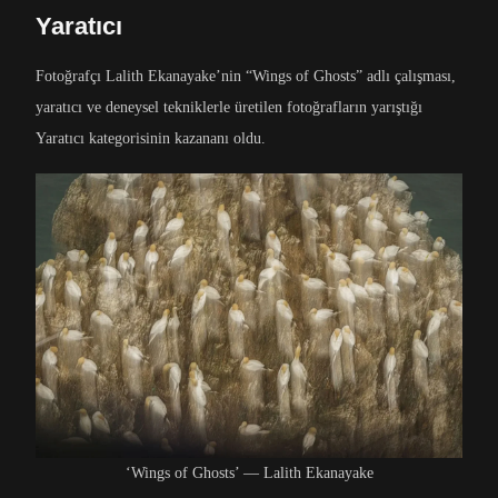
Yaratıcı
Fotoğrafçı Lalith Ekanayake’nin “Wings of Ghosts” adlı çalışması,
yaratıcı ve deneysel tekniklerle üretilen fotoğrafların yarıştığı
Yaratıcı kategorisinin kazananı oldu.
‘Wings of Ghosts’ — Lalith Ekanayake