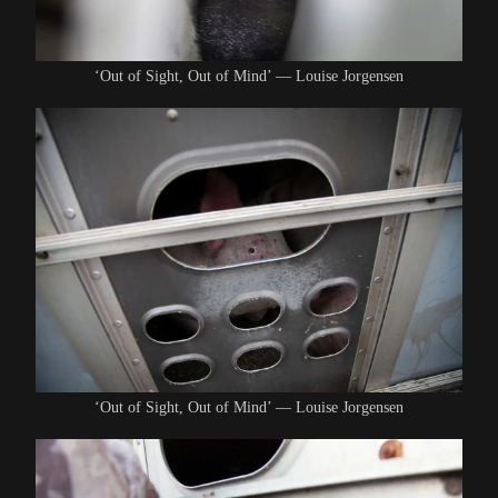
‘Out of Sight, Out of Mind’ — Louise Jorgensen
‘Out of Sight, Out of Mind’ — Louise Jorgensen