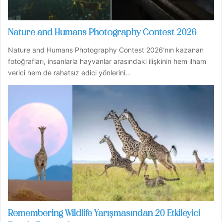
Nature and Humans Photography Contest 2026
Nature and Humans Photography Contest 2026'nın kazanan
fotoğrafları, insanlarla hayvanlar arasındaki ilişkinin hem ilham
verici hem de rahatsız edici yönlerini…
Remembering Wildlife Yarışmasından 20 Etkileyici