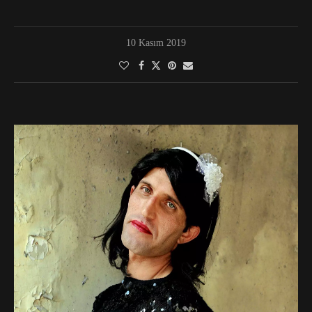
10 Kasım 2019