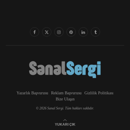
Yazarlık Başvurusu
Reklam Başvurusu
Gizlilik Politikası
Bize Ulaşın
© 2026 Sanal Sergi. Tüm hakları saklıdır.
YUKARI ÇIK