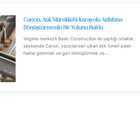
Canon, Atık Mürekkebi Karayolu Asfaltına
Dönüştürmenin Bir Yolunu Buldu
Virginia merkezli Basic Construction ile yaptığı ortaklık
sayesinde Canon, yazıcılardan çıkan atık toneri pelet
haline getirmek ve geri dönüştürmek ve…