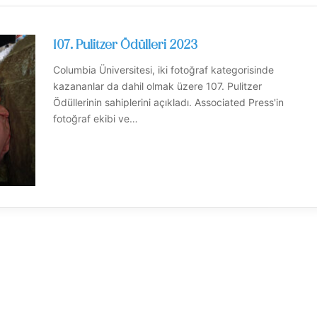
107. Pulitzer Ödülleri 2023
Columbia Üniversitesi, iki fotoğraf kategorisinde
kazananlar da dahil olmak üzere 107. Pulitzer
Ödüllerinin sahiplerini açıkladı. Associated Press'in
fotoğraf ekibi ve…