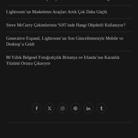
Lightroom’un Maskeleme Araçları Artık Çok Daha Güçlü
Steve McCurry Çekimlerinin %95’inde Hangi Objektifi Kullanıyor?
Generative Expand, Lightroom’un Son Güncellemesiyle Mobile ve
Desktop’a Geldi
80 Yıllık Belgesel Fotoğrafçılık Britanya ve İrlanda’nın Karanlık
Yüzünü Ortaya Çıkarıyor