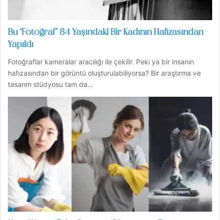
Bu ‘Fotoğraf’ 84 Yaşındaki Bir Kadının Hafızasından
Yapıldı
Fotoğraflar kameralar aracılığı ile çekilir. Peki ya bir insanın
hafızasından bir görüntü oluşturulabiliyorsa? Bir araştırma ve
tasarım stüdyosu tam da…