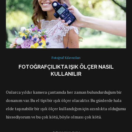
Fotoğraf Kılavuzları
FOTOĞRAFÇILIKTA IŞIK ÖLÇER NASIL
KULLANILIR
Onlarca yıldır kamera çantamda her zaman bulundurduğum bir
donanım var. Bu el tipi bir ışık ölçer olacaktır. Bu günlerde hala
elde taşınabilir bir ışık ölçer kullandığım için azınlıkta olduğumu
hissediyorum ve bu çok kötü, böyle olması çok kötü.