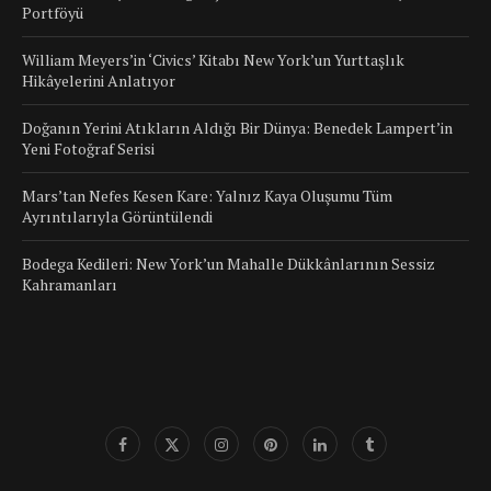
Portföyü
William Meyers’in ‘Civics’ Kitabı New York’un Yurttaşlık
Hikâyelerini Anlatıyor
Doğanın Yerini Atıkların Aldığı Bir Dünya: Benedek Lampert’in
Yeni Fotoğraf Serisi
Mars’tan Nefes Kesen Kare: Yalnız Kaya Oluşumu Tüm
Ayrıntılarıyla Görüntülendi
Bodega Kedileri: New York’un Mahalle Dükkânlarının Sessiz
Kahramanları