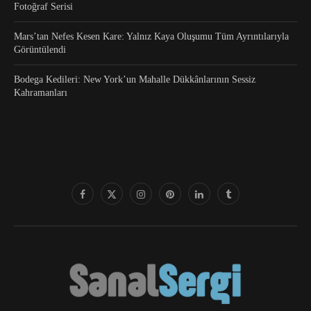
Fotoğraf Serisi
Mars’tan Nefes Kesen Kare: Yalnız Kaya Oluşumu Tüm Ayrıntılarıyla
Görüntülendi
Bodega Kedileri: New York’un Mahalle Dükkânlarının Sessiz
Kahramanları