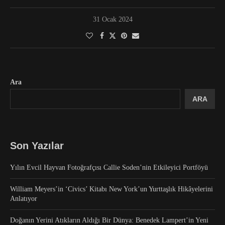
31 Ocak 2024
Ara
ARA
Son Yazılar
Yılın Evcil Hayvan Fotoğrafçısı Callie Soden’nin Etkileyici Portföyü
William Meyers’in ‘Civics’ Kitabı New York’un Yurttaşlık Hikâyelerini
Anlatıyor
Doğanın Yerini Atıkların Aldığı Bir Dünya: Benedek Lampert’in Yeni