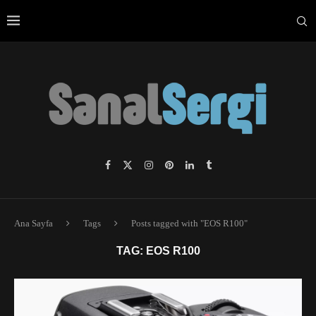
Ana Sayfa
Tags
Posts tagged with "EOS R100"
TAG:
EOS R100