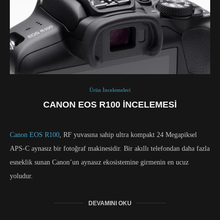
Ürün İncelemeleri
CANON EOS R100 INCELEMESI
Canon EOS R100
, RF yuvasına sahip ultra kompakt 24 Megapiksel
APS-C aynasız bir fotoğraf makinesidir. Bir akıllı telefondan daha fazla
esneklik sunan Canon’un aynasız ekosistemine girmenin en ucuz
yoludur.
DEVAMINI OKU