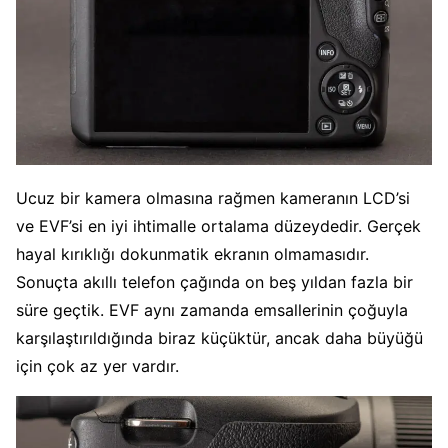
Ucuz bir kamera olmasına rağmen kameranın LCD’si
ve EVF’si en iyi ihtimalle ortalama düzeydedir. Gerçek
hayal kırıklığı dokunmatik ekranın olmamasıdır.
Sonuçta akıllı telefon çağında on beş yıldan fazla bir
süre geçtik. EVF aynı zamanda emsallerinin çoğuyla
karşılaştırıldığında biraz küçüktür, ancak daha büyüğü
için çok az yer vardır.