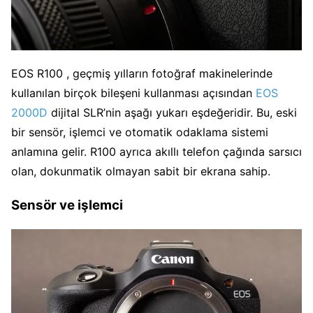
EOS R100 , geçmiş yılların fotoğraf makinelerinde
kullanılan birçok bileşeni kullanması açısından
EOS
2000D
dijital SLR’nin aşağı yukarı eşdeğeridir. Bu, eski
bir sensör, işlemci ve otomatik odaklama sistemi
anlamına gelir. R100 ayrıca akıllı telefon çağında sarsıcı
olan, dokunmatik olmayan sabit bir ekrana sahip.
Sensör ve işlemci