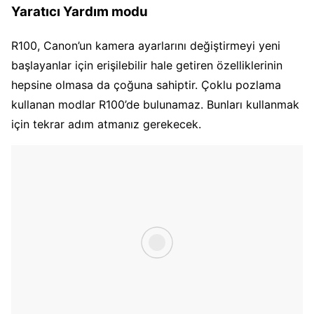
Yaratıcı Yardım modu
R100, Canon’un kamera ayarlarını değiştirmeyi yeni
başlayanlar için erişilebilir hale getiren özelliklerinin
hepsine olmasa da çoğuna sahiptir. Çoklu pozlama
kullanan modlar R100’de bulunamaz. Bunları kullanmak
için tekrar adım atmanız gerekecek.