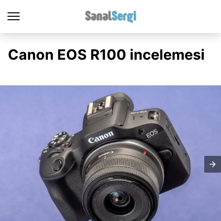
Canon EOS R100 incelemesi