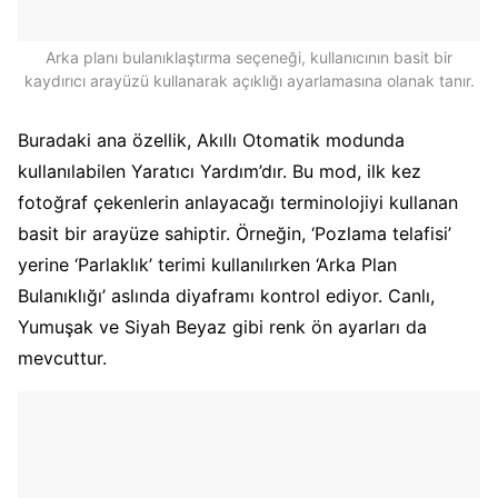
Arka planı bulanıklaştırma seçeneği, kullanıcının basit bir
kaydırıcı arayüzü kullanarak açıklığı ayarlamasına olanak tanır.
Buradaki ana özellik, Akıllı Otomatik modunda
kullanılabilen Yaratıcı Yardım’dır. Bu mod, ilk kez
fotoğraf çekenlerin anlayacağı terminolojiyi kullanan
basit bir arayüze sahiptir. Örneğin, ‘Pozlama telafisi’
yerine ‘Parlaklık’ terimi kullanılırken ‘Arka Plan
Bulanıklığı’ aslında diyaframı kontrol ediyor. Canlı,
Yumuşak ve Siyah Beyaz gibi renk ön ayarları da
mevcuttur.