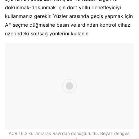
dokunmak-dokunmak için dört yollu denetleyiciyi
kullanmanız gerekir. Yüzler arasında geçiş yapmak için
AF seçme düğmesine basın ve ardından kontrol cihazı
üzerindeki sol/sağ yönlerini kullanın.
ACR 16.2 kullanılarak Raw’dan dönüştürüldü. Beyaz dengesi